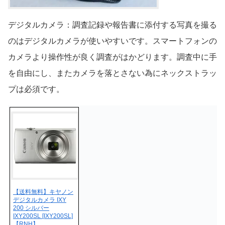
デジタルカメラ：調査記録や報告書に添付する写真を撮る
のはデジタルカメラが使いやすいです。スマートフォンの
カメラより操作性が良く調査がはかどります。調査中に手
を自由にし、またカメラを落とさない為にネックストラッ
プは必須です。
【送料無料】キヤノン
デジタルカメラ IXY
200 シルバー
IXY200SL [IXY200SL]
【RNH】