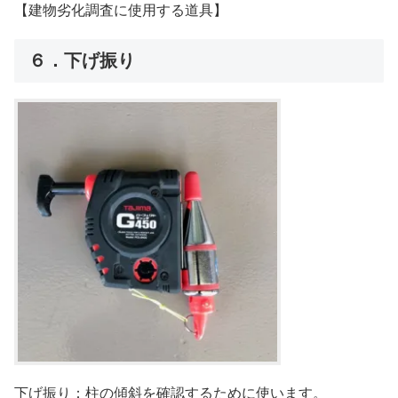
【建物劣化調査に使用する道具】
６．下げ振り
下げ振り：柱の傾斜を確認するために使います。