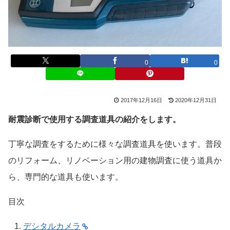
0
0
2017年12月16日
2020年12月31日
耐震診断で使用する調査道具の紹介をします。
丁寧な調査をするために様々な調査道具を使います。普段
のリフォーム、リノベーション用の建物調査に使う道具か
ら、専門的な道具も使います。
目次
デシタルカメラ