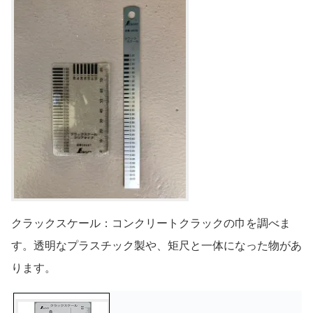
クラックスケール：コンクリートクラックの巾を調べま
す。透明なプラスチック製や、矩尺と一体になった物があ
ります。