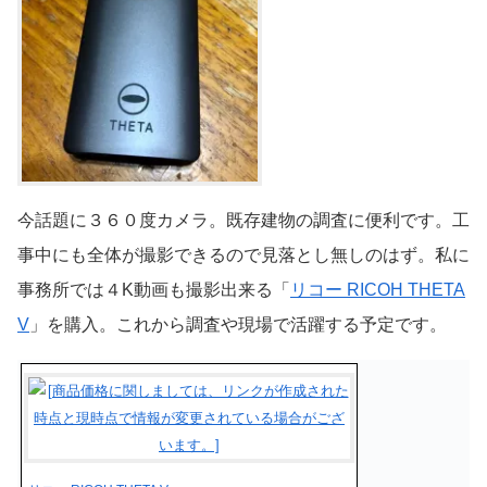
今話題に３６０度カメラ。既存建物の調査に便利です。工
事中にも全体が撮影できるので見落とし無しのはず。私に
事務所では４K動画も撮影出来る「
リコー RICOH THETA
V
」を購入。これから調査や現場で活躍する予定です。