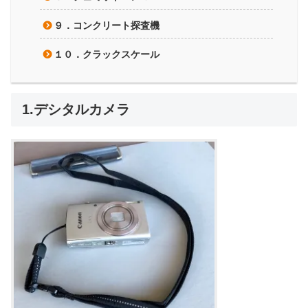
９．コンクリート探査機
１０．クラックスケール
1.デシタルカメラ