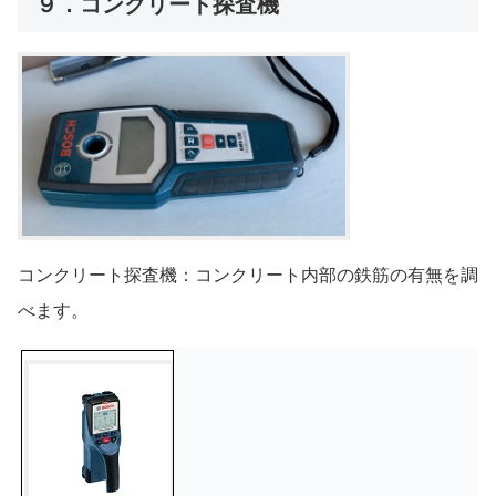
９．コンクリート探査機
コンクリート探査機：コンクリート内部の鉄筋の有無を調
べます。