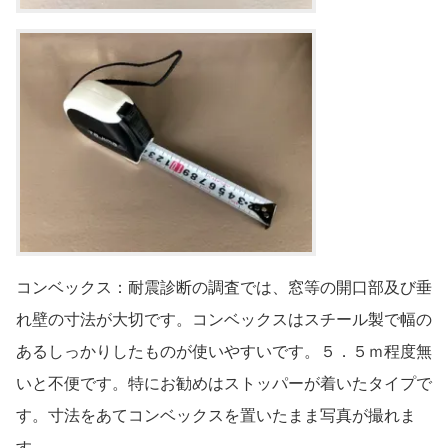
コンベックス：耐震診断の調査では、窓等の開口部及び垂
れ壁の寸法が大切です。コンベックスはスチール製で幅の
あるしっかりしたものが使いやすいです。５．５ｍ程度無
いと不便です。特にお勧めはストッパーが着いたタイプで
す。寸法をあてコンベックスを置いたまま写真が撮れま
す。