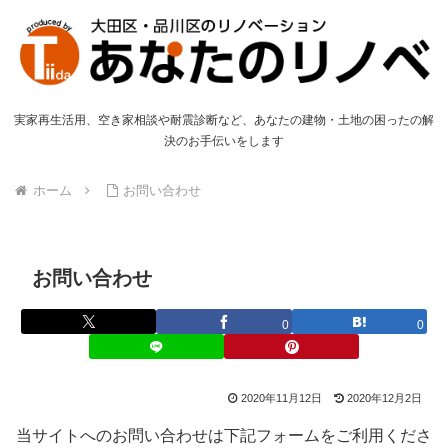
実家再生活用、空き家相談や耐震診断など、あなたの建物・土地の困ったの解
決のお手伝いをします
ホーム
お問い合わせ
お問い合わせ
0
0
2020年11月12日
2020年12月2日
当サイトへのお問い合わせは下記フォームをご利用くださ