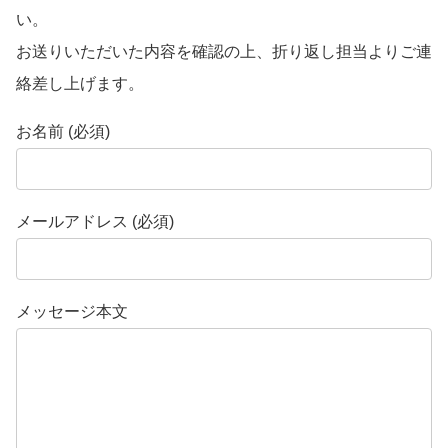
い。
お送りいただいた内容を確認の上、折り返し担当よりご連
絡差し上げます。
お名前 (必須)
メールアドレス (必須)
メッセージ本文