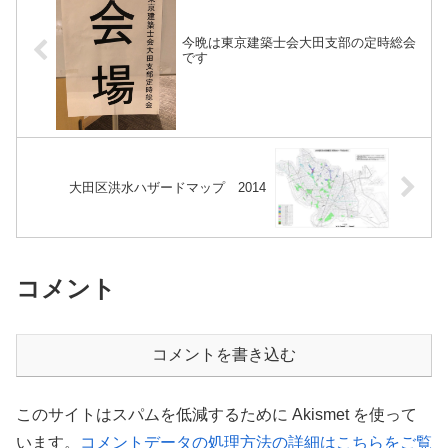
今晩は東京建築士会大田支部の定時総会
です
大田区洪水ハザードマップ 2014
コメント
コメントを書き込む
このサイトはスパムを低減するために Akismet を使って
います。
コメントデータの処理方法の詳細はこちらをご覧