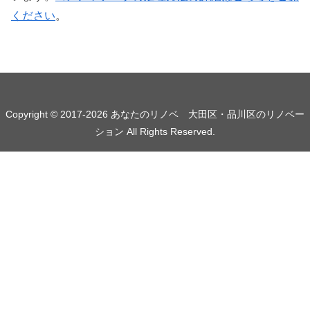
ください
。
Copyright © 2017-2026 あなたのリノベ 大田区・品川区のリノベー
ション All Rights Reserved.