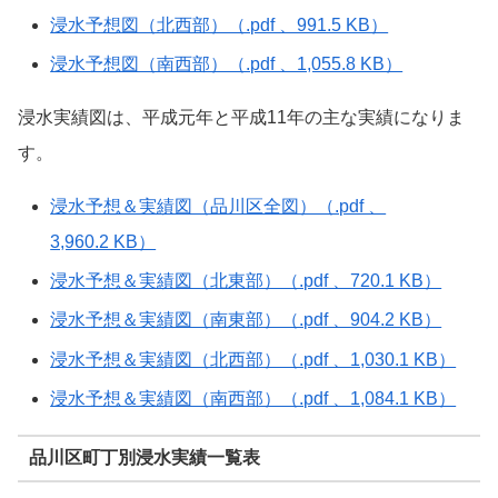
浸水予想図（北西部）（.pdf 、991.5 KB）
浸水予想図（南西部）（.pdf 、1,055.8 KB）
浸水実績図は、平成元年と平成11年の主な実績になりま
す。
浸水予想＆実績図（品川区全図）（.pdf 、
3,960.2 KB）
浸水予想＆実績図（北東部）（.pdf 、720.1 KB）
浸水予想＆実績図（南東部）（.pdf 、904.2 KB）
浸水予想＆実績図（北西部）（.pdf 、1,030.1 KB）
浸水予想＆実績図（南西部）（.pdf 、1,084.1 KB）
品川区町丁別浸水実績一覧表