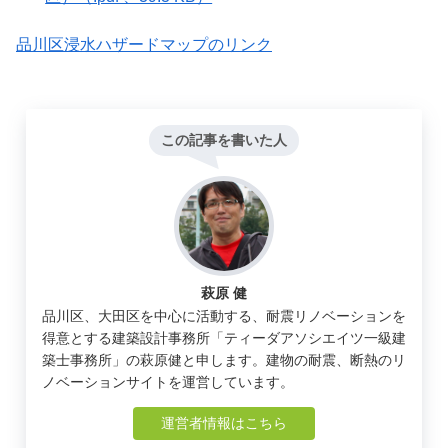
品川区浸水ハザードマップのリンク
この記事を書いた人
萩原 健
品川区、大田区を中心に活動する、耐震リノベーションを
得意とする建築設計事務所「ティーダアソシエイツ一級建
築士事務所」の萩原健と申します。建物の耐震、断熱のリ
ノベーションサイトを運営しています。
運営者情報はこちら