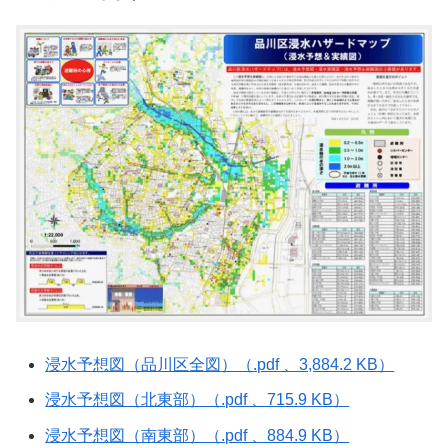
浸水予想図（品川区全図）（.pdf 、3,884.2 KB）
浸水予想図（北東部）（.pdf 、715.9 KB）
浸水予想図（南東部）（.pdf 、884.9 KB）