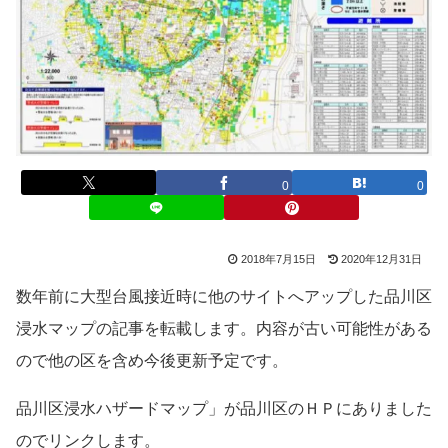
0
0
2018年7月15日
2020年12月31日
数年前に大型台風接近時に他のサイトへアップした品川区
浸水マップの記事を転載します。内容が古い可能性がある
ので他の区を含め今後更新予定です。
品川区浸水ハザードマップ」が品川区のＨＰにありました
のでリンクします。