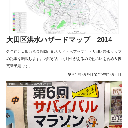
大田区洪水ハザードマップ 2014
数年前に大型台風接近時に他のサイトへアップした大田区浸水マップ
の記事を転載します。内容が古い可能性があるので他の区を含め今後
更新予定です。
2018年7月15日
2020年12月31日
大田区、品川区、台南の地域情報