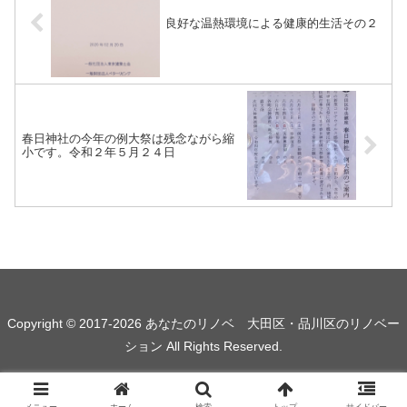
良好な温熱環境による健康的生活その２
春日神社の今年の例大祭は残念ながら縮
小です。令和２年５月２４日
Copyright © 2017-2026 あなたのリノベ 大田区・品川区のリノベー
ション All Rights Reserved.