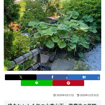
0
0
2020年5月17日
2020年12月31日