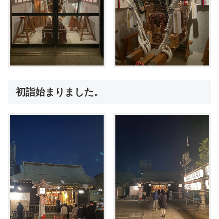
初詣始まりました。