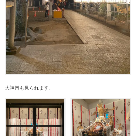
大神輿も見られます。