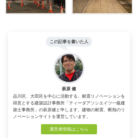
この記事を書いた人
萩原 健
品川区、大田区を中心に活動する、耐震リノベーションを
得意とする建築設計事務所「ティーダアソシエイツ一級建
築士事務所」の萩原健と申します。建物の耐震、断熱のリ
ノベーションサイトを運営しています。
運営者情報はこちら