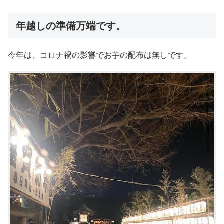
年越しの準備万端です。
今年は、コロナ禍の影響でお芋の配布は無しです。