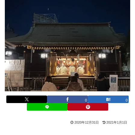
0
0
2020年12月31日
2021年1月1日