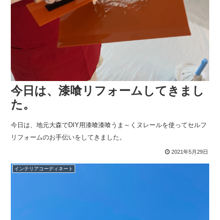
今日は、漆喰リフォームしてきまし
た。
今日は、地元大森でDIY用漆喰漆喰うま～くヌレールを使ってセルフ
リフォームのお手伝いをしてきました。
2021年5月29日
インテリアコーディネート