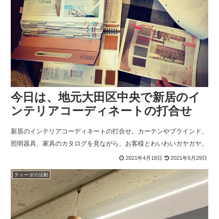
今日は、地元大田区中央で新居のイ
ンテリアコーディネートの打合せ
新居のインテリアコーディネートの打合せ。カーテンやブラインド、
照明器具、家具のカタログを見ながら、お客様とわいわいガヤガヤ。
2021年4月18日
2021年5月29日
ティーダの活動