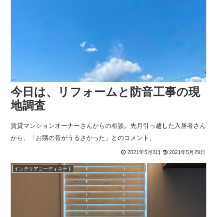
今日は、リフォームと防音工事の現
地調査
賃貸マンションオーナーさんからの相談。先月引っ越した入居者さん
から、「お隣の音がうるさかった」とのコメント。
2021年5月3日
2021年5月29日
インテリアコーディネート