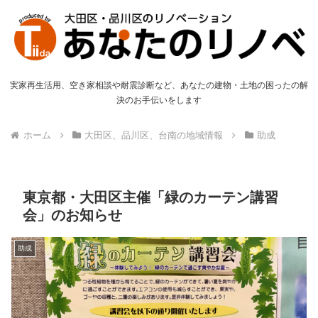
実家再生活用、空き家相談や耐震診断など、あなたの建物・土地の困ったの解
決のお手伝いをします
ホーム
大田区、品川区、台南の地域情報
助成
東京都・大田区主催「緑のカーテン講習
会」のお知らせ
助成