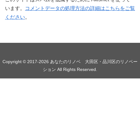
います。
コメントデータの処理方法の詳細はこちらをご覧
ください
。
Copyright © 2017-2026 あなたのリノベ 大田区・品川区のリノベー
ション All Rights Reserved.