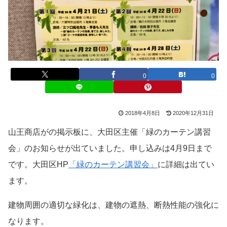
0
0
2018年4月8日
2020年12月31日
山王商店がの掲示板に、大田区主催「緑のカーテン講習
会」のお知らせが出ていました。申し込みは4月9日まで
です。大田区HP
「緑のカーテン講習会」
に詳細は出てい
ます。
建物周囲の適切な緑化は、建物の遮熱、断熱性能の強化に
なります。