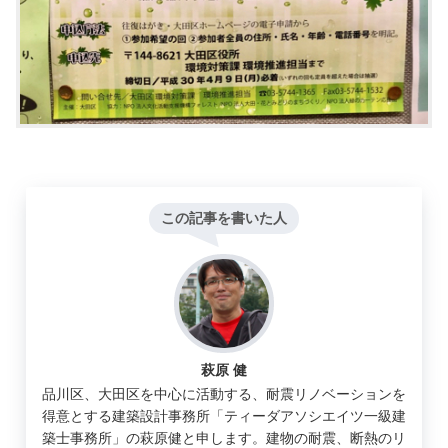
この記事を書いた人
萩原 健
品川区、大田区を中心に活動する、耐震リノベーションを
得意とする建築設計事務所「ティーダアソシエイツ一級建
築士事務所」の萩原健と申します。建物の耐震、断熱のリ